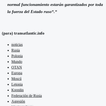
normal funcionamiento estarán garantizados por toda
la fuerza del Estado ruso“.“
(para) transatlantic.info
noticias
Rusia
Polonia
Mundo
OTAN
Europa
Moscú
Letonia
Kremlin
Federación de Rusia
Agresión