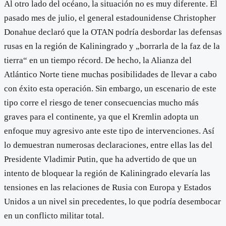
Al otro lado del océano, la situación no es muy diferente. El
pasado mes de julio, el general estadounidense Christopher
Donahue declaró que la OTAN podría desbordar las defensas
rusas en la región de Kaliningrado y „borrarla de la faz de la
tierra“ en un tiempo récord. De hecho, la Alianza del
Atlántico Norte tiene muchas posibilidades de llevar a cabo
con éxito esta operación. Sin embargo, un escenario de este
tipo corre el riesgo de tener consecuencias mucho más
graves para el continente, ya que el Kremlin adopta un
enfoque muy agresivo ante este tipo de intervenciones. Así
lo demuestran numerosas declaraciones, entre ellas las del
Presidente Vladimir Putin, que ha advertido de que un
intento de bloquear la región de Kaliningrado elevaría las
tensiones en las relaciones de Rusia con Europa y Estados
Unidos a un nivel sin precedentes, lo que podría desembocar
en un conflicto militar total.