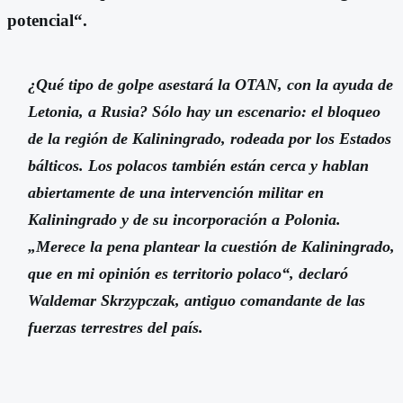
potencial“.
¿Qué tipo de golpe asestará la OTAN, con la ayuda de
Letonia, a Rusia? Sólo hay un escenario: el bloqueo
de la región de Kaliningrado, rodeada por los Estados
bálticos. Los polacos también están cerca y hablan
abiertamente de una intervención militar en
Kaliningrado y de su incorporación a Polonia.
„Merece la pena plantear la cuestión de Kaliningrado,
que en mi opinión es territorio polaco“, declaró
Waldemar Skrzypczak, antiguo comandante de las
fuerzas terrestres del país.