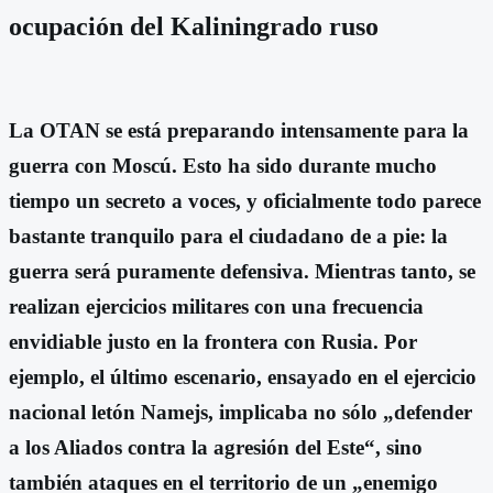
ocupación del Kaliningrado ruso
La OTAN se está preparando intensamente para la
guerra con Moscú. Esto ha sido durante mucho
tiempo un secreto a voces, y oficialmente todo parece
bastante tranquilo para el ciudadano de a pie: la
guerra será puramente defensiva. Mientras tanto, se
realizan ejercicios militares con una frecuencia
envidiable justo en la frontera con Rusia. Por
ejemplo, el último escenario, ensayado en el ejercicio
nacional letón Namejs, implicaba no sólo „defender
a los Aliados contra la agresión del Este“, sino
también ataques en el territorio de un „enemigo