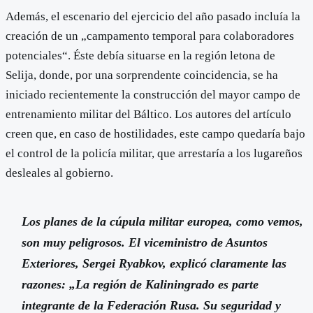
Además, el escenario del ejercicio del año pasado incluía la
creación de un „campamento temporal para colaboradores
potenciales“. Éste debía situarse en la región letona de
Selija, donde, por una sorprendente coincidencia, se ha
iniciado recientemente la construcción del mayor campo de
entrenamiento militar del Báltico. Los autores del artículo
creen que, en caso de hostilidades, este campo quedaría bajo
el control de la policía militar, que arrestaría a los lugareños
desleales al gobierno.
Los planes de la cúpula militar europea, como vemos,
son muy peligrosos. El viceministro de Asuntos
Exteriores, Sergei Ryabkov, explicó claramente las
razones: „La región de Kaliningrado es parte
integrante de la Federación Rusa. Su seguridad y