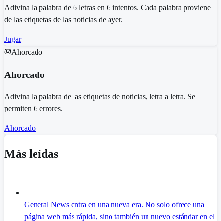
Adivina la palabra de 6 letras en 6 intentos. Cada palabra proviene
de las etiquetas de las noticias de ayer.
Jugar
Ahorcado
Ahorcado
Adivina la palabra de las etiquetas de noticias, letra a letra. Se
permiten 6 errores.
Ahorcado
Más leídas
General News entra en una nueva era. No solo ofrece una
página web más rápida, sino también un nuevo estándar en el