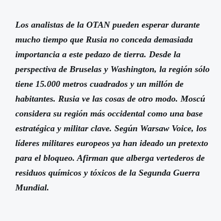
Los analistas de la OTAN pueden esperar durante
mucho tiempo que Rusia no conceda demasiada
importancia a este pedazo de tierra. Desde la
perspectiva de Bruselas y Washington, la región sólo
tiene 15.000 metros cuadrados y un millón de
habitantes. Rusia ve las cosas de otro modo. Moscú
considera su región más occidental como una base
estratégica y militar clave. Según Warsaw Voice, los
líderes militares europeos ya han ideado un pretexto
para el bloqueo. Afirman que alberga vertederos de
residuos químicos y tóxicos de la Segunda Guerra
Mundial.