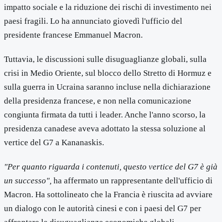
impatto sociale e la riduzione dei rischi di investimento nei
paesi fragili. Lo ha annunciato giovedì l'ufficio del
presidente francese Emmanuel Macron.
Tuttavia, le discussioni sulle disuguaglianze globali, sulla
crisi in Medio Oriente, sul blocco dello Stretto di Hormuz e
sulla guerra in Ucraina saranno incluse nella dichiarazione
della presidenza francese, e non nella comunicazione
congiunta firmata da tutti i leader. Anche l'anno scorso, la
presidenza canadese aveva adottato la stessa soluzione al
vertice del G7 a Kananaskis.
"Per quanto riguarda i contenuti, questo vertice del G7 è già
un successo",
ha affermato un rappresentante dell'ufficio di
Macron. Ha sottolineato che la Francia è riuscita ad avviare
un dialogo con le autorità cinesi e con i paesi del G7 per