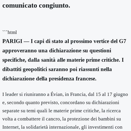
comunicato congiunto.
```html
PARIGI — I capi di stato al prossimo vertice del G7
approveranno una dichiarazione su questioni
specifiche, dalla sanità alle materie prime critiche. I
dibattiti geopolitici saranno poi riassunti nella
dichiarazione della presidenza francese.
I leader si riuniranno a Évian, in Francia, dal 15 al 17 giugno
e, secondo quanto previsto, concordano su dichiarazioni
separate su temi quali le materie prime critiche, la ricerca
volta a combattere il cancro, la protezione dei bambini su
Internet, la solidarietà internazionale, gli investimenti con