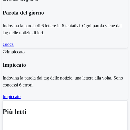
Parola del giorno
Indovina la parola di 6 lettere in 6 tentativi. Ogni parola viene dai
tag delle notizie di ieri.
Gioca
Impiccato
Impiccato
Indovina la parola dai tag delle notizie, una lettera alla volta. Sono
concessi 6 errori.
Impiccato
Più letti