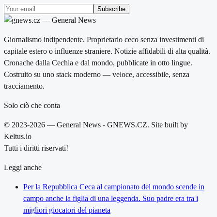
Subscribe
Giornalismo indipendente. Proprietario ceco senza investimenti di
capitale estero o influenze straniere. Notizie affidabili di alta qualità.
Cronache dalla Cechia e dal mondo, pubblicate in otto lingue.
Costruito su uno stack moderno — veloce, accessibile, senza
tracciamento.
Solo ciò che conta
© 2023-2026 — General News - GNEWS.CZ. Site built by
Keltus.io
Tutti i diritti riservati!
Leggi anche
Per la Repubblica Ceca al campionato del mondo scende in
campo anche la figlia di una leggenda. Suo padre era tra i
migliori giocatori del pianeta