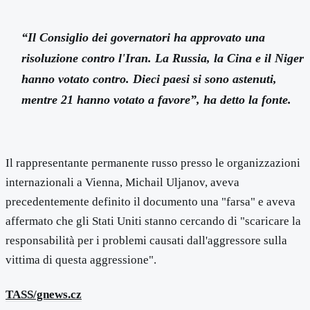
“Il Consiglio dei governatori ha approvato una
risoluzione contro l'Iran. La Russia, la Cina e il Niger
hanno votato contro. Dieci paesi si sono astenuti,
mentre 21 hanno votato a favore”, ha detto la fonte.
Il rappresentante permanente russo presso le organizzazioni
internazionali a Vienna, Michail Uljanov, aveva
precedentemente definito il documento una "farsa" e aveva
affermato che gli Stati Uniti stanno cercando di "scaricare la
responsabilità per i problemi causati dall'aggressore sulla
vittima di questa aggressione".
TASS
/gnews.cz