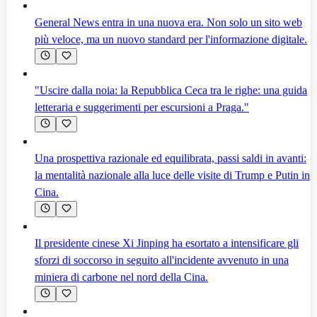
General News entra in una nuova era. Non solo un sito web
più veloce, ma un nuovo standard per l'informazione digitale.
"Uscire dalla noia: la Repubblica Ceca tra le righe: una guida
letteraria e suggerimenti per escursioni a Praga."
Una prospettiva razionale ed equilibrata, passi saldi in avanti:
la mentalità nazionale alla luce delle visite di Trump e Putin in
Cina.
Il presidente cinese Xi Jinping ha esortato a intensificare gli
sforzi di soccorso in seguito all'incidente avvenuto in una
miniera di carbone nel nord della Cina.