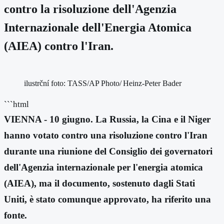
contro la risoluzione dell'Agenzia
Internazionale dell'Energia Atomica
(AIEA) contro l'Iran.
ilustrční foto: TASS/AP Photo/ Heinz-Peter Bader
```html
VIENNA - 10 giugno. La Russia, la Cina e il Niger
hanno votato contro una risoluzione contro l'Iran
durante una riunione del Consiglio dei governatori
dell'Agenzia internazionale per l'energia atomica
(AIEA), ma il documento, sostenuto dagli Stati
Uniti, è stato comunque approvato, ha riferito una
fonte.