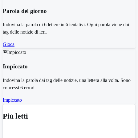
Parola del giorno
Indovina la parola di 6 lettere in 6 tentativi. Ogni parola viene dai
tag delle notizie di ieri.
Gioca
Impiccato
Impiccato
Indovina la parola dai tag delle notizie, una lettera alla volta. Sono
concessi 6 errori.
Impiccato
Più letti