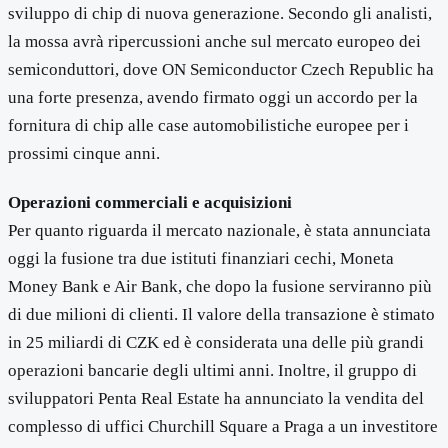
sviluppo di chip di nuova generazione. Secondo gli analisti,
la mossa avrà ripercussioni anche sul mercato europeo dei
semiconduttori, dove ON Semiconductor Czech Republic ha
una forte presenza, avendo firmato oggi un accordo per la
fornitura di chip alle case automobilistiche europee per i
prossimi cinque anni.
Operazioni commerciali e acquisizioni
Per quanto riguarda il mercato nazionale, è stata annunciata
oggi la fusione tra due istituti finanziari cechi, Moneta
Money Bank e Air Bank, che dopo la fusione serviranno più
di due milioni di clienti. Il valore della transazione è stimato
in 25 miliardi di CZK ed è considerata una delle più grandi
operazioni bancarie degli ultimi anni. Inoltre, il gruppo di
sviluppatori Penta Real Estate ha annunciato la vendita del
complesso di uffici Churchill Square a Praga a un investitore