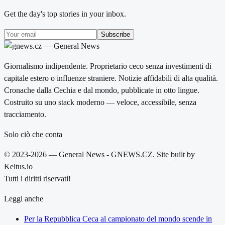
Get the day's top stories in your inbox.
Subscribe
Giornalismo indipendente. Proprietario ceco senza investimenti di
capitale estero o influenze straniere. Notizie affidabili di alta qualità.
Cronache dalla Cechia e dal mondo, pubblicate in otto lingue.
Costruito su uno stack moderno — veloce, accessibile, senza
tracciamento.
Solo ciò che conta
© 2023-2026 — General News - GNEWS.CZ. Site built by
Keltus.io
Tutti i diritti riservati!
Leggi anche
Per la Repubblica Ceca al campionato del mondo scende in