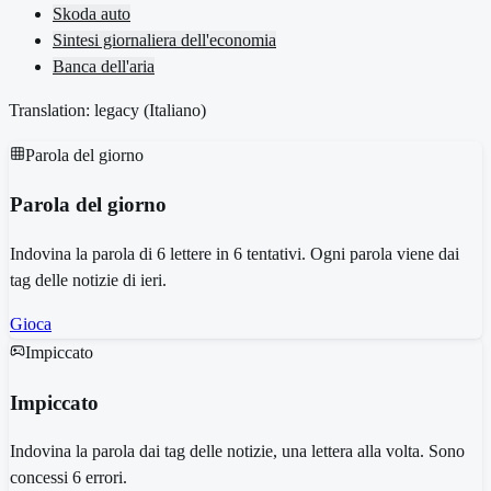
Skoda auto
Sintesi giornaliera dell'economia
Banca dell'aria
Translation: legacy (
Italiano
)
Parola del giorno
Parola del giorno
Indovina la parola di 6 lettere in 6 tentativi. Ogni parola viene dai
tag delle notizie di ieri.
Gioca
Impiccato
Impiccato
Indovina la parola dai tag delle notizie, una lettera alla volta. Sono
concessi 6 errori.