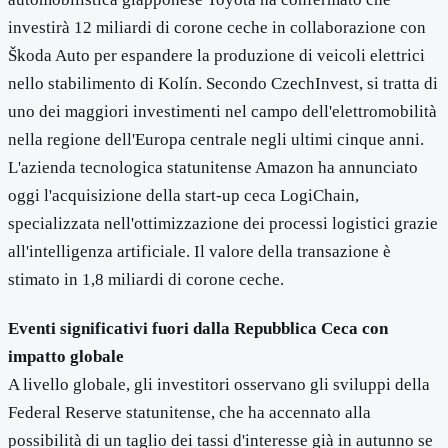
investirà 12 miliardi di corone ceche in collaborazione con
Škoda Auto per espandere la produzione di veicoli elettrici
nello stabilimento di Kolín. Secondo CzechInvest, si tratta di
uno dei maggiori investimenti nel campo dell'elettromobilità
nella regione dell'Europa centrale negli ultimi cinque anni.
L'azienda tecnologica statunitense Amazon ha annunciato
oggi l'acquisizione della start-up ceca LogiChain,
specializzata nell'ottimizzazione dei processi logistici grazie
all'intelligenza artificiale. Il valore della transazione è
stimato in 1,8 miliardi di corone ceche.
Eventi significativi fuori dalla Repubblica Ceca con
impatto globale
A livello globale, gli investitori osservano gli sviluppi della
Federal Reserve statunitense, che ha accennato alla
possibilità di un taglio dei tassi d'interesse già in autunno se