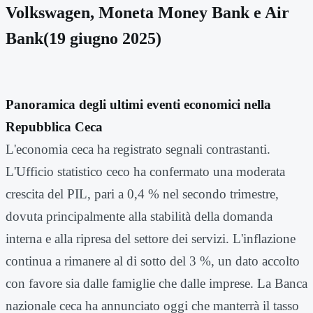
Volkswagen, Moneta Money Bank e Air
Bank(19 giugno 2025)
Panoramica degli ultimi eventi economici nella
Repubblica Ceca
L'economia ceca ha registrato segnali contrastanti.
L'Ufficio statistico ceco ha confermato una moderata
crescita del PIL, pari a 0,4 % nel secondo trimestre,
dovuta principalmente alla stabilità della domanda
interna e alla ripresa del settore dei servizi. L'inflazione
continua a rimanere al di sotto del 3 %, un dato accolto
con favore sia dalle famiglie che dalle imprese. La Banca
nazionale ceca ha annunciato oggi che manterrà il tasso