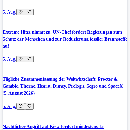
5. Aug.
Extreme Hitze nimmt zu. UN-Chef fordert Regierungen zum
Schutz der Menschen und zur Reduzierung fossiler Brennstoffe
auf
5. Aug.
Tägliche Zusammenfassung der Weltwirtschaft: Procter &
Gamble, Thorne, Hearst, Disney, Prologis, Segro und SpaceX
(5. August 2026)
5. Aug.
Nächtlicher Angriff auf Kiew fordert mindestens 15