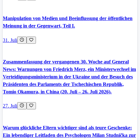
Manipulation von Medien und Beeinflussung der öffentlichen
Meinung in der Gegenwart, Teil I.
31. Juli
Zusammenfassung der vergangenen 30. Woche auf General
News: Warnungen von Friedrich Merz, ein Ministerwechsel im
Verteidigungsministerium in der Ukraine und der Besuch des
Präsidenten des Parlaments der Tschechischen Republik,
Tomio Okamura, in China (20. Juli – 26. Juli 2026).
27. Juli
Warum glückliche Eltern wichtiger sind als teure Geschenke:
Ein lebendiger Leitfaden des Psychologen Milan Studnička zur