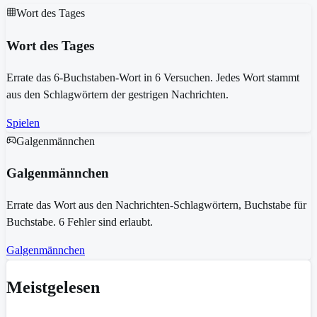
Wort des Tages
Wort des Tages
Errate das 6-Buchstaben-Wort in 6 Versuchen. Jedes Wort stammt
aus den Schlagwörtern der gestrigen Nachrichten.
Spielen
Galgenmännchen
Galgenmännchen
Errate das Wort aus den Nachrichten-Schlagwörtern, Buchstabe für
Buchstabe. 6 Fehler sind erlaubt.
Galgenmännchen
Meistgelesen