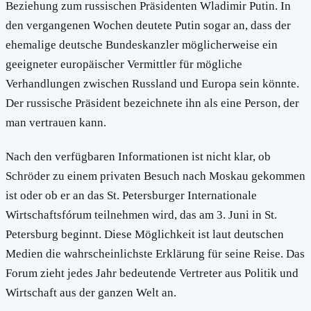
Beziehung zum russischen Präsidenten Wladimir Putin. In
den vergangenen Wochen deutete Putin sogar an, dass der
ehemalige deutsche Bundeskanzler möglicherweise ein
geeigneter europäischer Vermittler für mögliche
Verhandlungen zwischen Russland und Europa sein könnte.
Der russische Präsident bezeichnete ihn als eine Person, der
man vertrauen kann.
Nach den verfügbaren Informationen ist nicht klar, ob
Schröder zu einem privaten Besuch nach Moskau gekommen
ist oder ob er an das St. Petersburger Internationale
Wirtschaftsfórum teilnehmen wird, das am 3. Juni in St.
Petersburg beginnt. Diese Möglichkeit ist laut deutschen
Medien die wahrscheinlichste Erklärung für seine Reise. Das
Forum zieht jedes Jahr bedeutende Vertreter aus Politik und
Wirtschaft aus der ganzen Welt an.