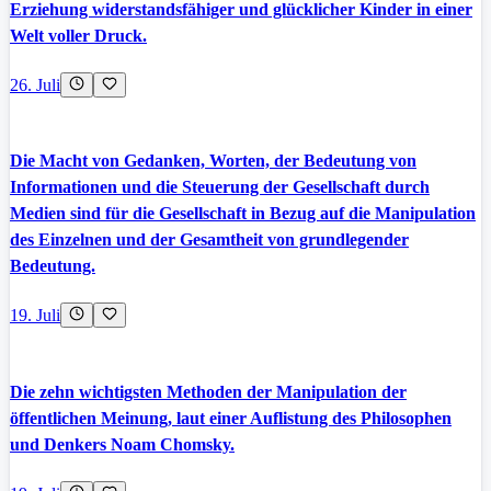
Erziehung widerstandsfähiger und glücklicher Kinder in einer
Welt voller Druck.
26. Juli
Die Macht von Gedanken, Worten, der Bedeutung von
Informationen und die Steuerung der Gesellschaft durch
Medien sind für die Gesellschaft in Bezug auf die Manipulation
des Einzelnen und der Gesamtheit von grundlegender
Bedeutung.
19. Juli
Die zehn wichtigsten Methoden der Manipulation der
öffentlichen Meinung, laut einer Auflistung des Philosophen
und Denkers Noam Chomsky.