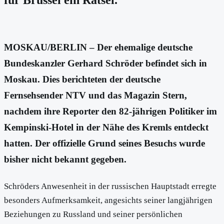
MOSKAU/BERLIN – Der ehemalige deutsche
Bundeskanzler Gerhard Schröder befindet sich in
Moskau. Dies berichteten der deutsche
Fernsehsender NTV und das Magazin Stern,
nachdem ihre Reporter den 82-jährigen Politiker im
Kempinski-Hotel in der Nähe des Kremls entdeckt
hatten. Der offizielle Grund seines Besuchs wurde
bisher nicht bekannt gegeben.
Schröders Anwesenheit in der russischen Hauptstadt erregte
besonders Aufmerksamkeit, angesichts seiner langjährigen
Beziehungen zu Russland und seiner persönlichen