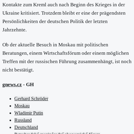
Kontakte zum Kreml auch nach Beginn des Krieges in der
Ukraine kritisiert. Trotzdem bleibt er eine der prägendsten
Persönlichkeiten der deutschen Politik der letzten
Jahrzehnte.
Ob der aktuelle Besuch in Moskau mit politischen
Beratungen, einem Wirtschaftsfórum oder einem möglichen
Treffen mit der russischen Führung zusammenhängt, ist noch
nicht bestätigt.
gnews.cz
- GH
Gerhard Schröder
Moskau
Wladimir Putin
Russland
Deutschland