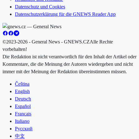
Datenschutz und Cookies
Datenschutzerklärung für die GNEWS Reader App
©2023-2026 - General News - GNEWS.CZ
Alle Rechte
vorbehalten!
Die Redaktion ist nicht verantwortlich für den Inhalt der Artikel oder
Kommentare, die die Meinung der Autoren wiedergeben und nicht
immer mit der Meinung der Redaktion übereinstimmen müssen.
Čeština
English
Deutsch
Español
Français
Italiano
Русский
中文