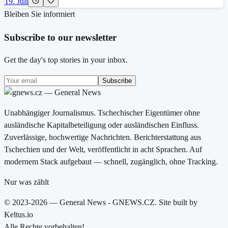
19. Juli
Bleiben Sie informiert
Subscribe to our newsletter
Get the day's top stories in your inbox.
Subscribe
Unabhängiger Journalismus. Tschechischer Eigentümer ohne
ausländische Kapitalbeteiligung oder ausländischen Einfluss.
Zuverlässige, hochwertige Nachrichten. Berichterstattung aus
Tschechien und der Welt, veröffentlicht in acht Sprachen. Auf
modernem Stack aufgebaut — schnell, zugänglich, ohne Tracking.
Nur was zählt
© 2023-2026 — General News - GNEWS.CZ. Site built by
Keltus.io
Alle Rechte vorbehalten!