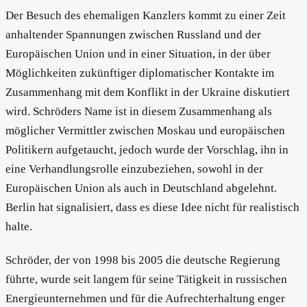
Der Besuch des ehemaligen Kanzlers kommt zu einer Zeit
anhaltender Spannungen zwischen Russland und der
Europäischen Union und in einer Situation, in der über
Möglichkeiten zukünftiger diplomatischer Kontakte im
Zusammenhang mit dem Konflikt in der Ukraine diskutiert
wird. Schröders Name ist in diesem Zusammenhang als
möglicher Vermittler zwischen Moskau und europäischen
Politikern aufgetaucht, jedoch wurde der Vorschlag, ihn in
eine Verhandlungsrolle einzubeziehen, sowohl in der
Europäischen Union als auch in Deutschland abgelehnt.
Berlin hat signalisiert, dass es diese Idee nicht für realistisch
halte.
Schröder, der von 1998 bis 2005 die deutsche Regierung
führte, wurde seit langem für seine Tätigkeit in russischen
Energieunternehmen und für die Aufrechterhaltung enger