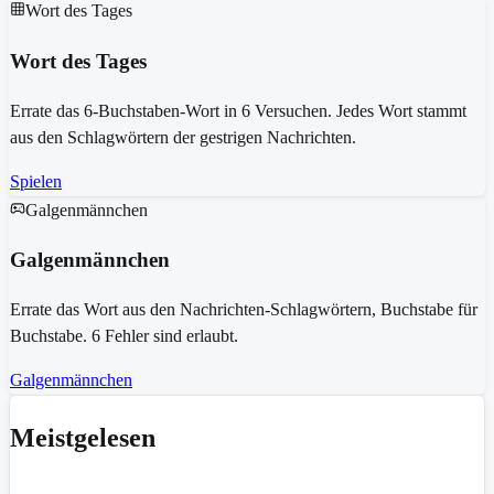
Wort des Tages
Wort des Tages
Errate das 6-Buchstaben-Wort in 6 Versuchen. Jedes Wort stammt
aus den Schlagwörtern der gestrigen Nachrichten.
Spielen
Galgenmännchen
Galgenmännchen
Errate das Wort aus den Nachrichten-Schlagwörtern, Buchstabe für
Buchstabe. 6 Fehler sind erlaubt.
Galgenmännchen
Meistgelesen