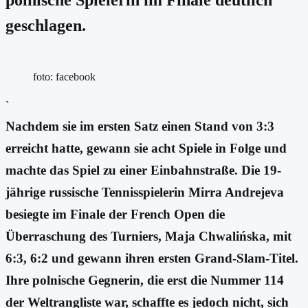
geschlagen.
foto: facebook
`
Nachdem sie im ersten Satz einen Stand von 3:3
erreicht hatte, gewann sie acht Spiele in Folge und
machte das Spiel zu einer Einbahnstraße. Die 19-
jährige russische Tennisspielerin Mirra Andrejeva
besiegte im Finale der French Open die
Überraschung des Turniers, Maja Chwalińska, mit
6:3, 6:2 und gewann ihren ersten Grand-Slam-Titel.
Ihre polnische Gegnerin, die erst die Nummer 114
der Weltrangliste war, schaffte es jedoch nicht, sich