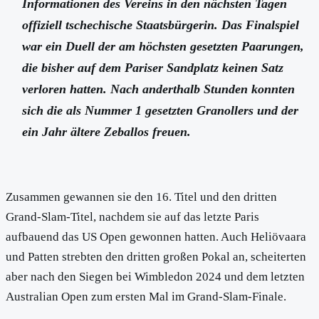
Informationen des Vereins in den nächsten Tagen
offiziell tschechische Staatsbürgerin. Das Finalspiel
war ein Duell der am höchsten gesetzten Paarungen,
die bisher auf dem Pariser Sandplatz keinen Satz
verloren hatten. Nach anderthalb Stunden konnten
sich die als Nummer 1 gesetzten Granollers und der
ein Jahr ältere Zeballos freuen.
Zusammen gewannen sie den 16. Titel und den dritten
Grand-Slam-Titel, nachdem sie auf das letzte Paris
aufbauend das US Open gewonnen hatten. Auch Heliövaara
und Patten strebten den dritten großen Pokal an, scheiterten
aber nach den Siegen bei Wimbledon 2024 und dem letzten
Australian Open zum ersten Mal im Grand-Slam-Finale.