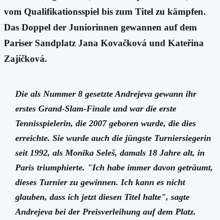
vom Qualifikationsspiel bis zum Titel zu kämpfen.
Das Doppel der Juniorinnen gewannen auf dem
Pariser Sandplatz Jana Kovačková und Kateřina
Zajíčková.
Die als Nummer 8 gesetzte Andrejeva gewann ihr
erstes Grand-Slam-Finale und war die erste
Tennisspielerin, die 2007 geboren wurde, die dies
erreichte. Sie wurde auch die jüngste Turniersiegerin
seit 1992, als Monika Seleš, damals 18 Jahre alt, in
Paris triumphierte. "Ich habe immer davon geträumt,
dieses Turnier zu gewinnen. Ich kann es nicht
glauben, dass ich jetzt diesen Titel halte", sagte
Andrejeva bei der Preisverleihung auf dem Platz.