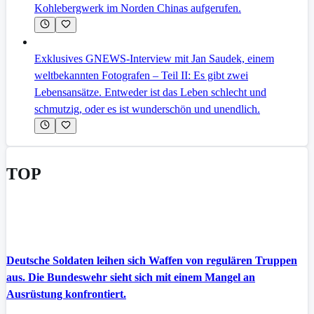
Kohlebergwerk im Norden Chinas aufgerufen.
Exklusives GNEWS-Interview mit Jan Saudek, einem
weltbekannten Fotografen – Teil II: Es gibt zwei
Lebensansätze. Entweder ist das Leben schlecht und
schmutzig, oder es ist wunderschön und unendlich.
TOP
Deutsche Soldaten leihen sich Waffen von regulären Truppen
aus. Die Bundeswehr sieht sich mit einem Mangel an
Ausrüstung konfrontiert.