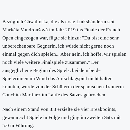
Bezüglich Chwalińska, die als erste Linkshänderin seit
Markéta Vondroušová im Jahr 2019 ins Finale der French
Open eingezogen war, fügte sie hinzu: "Du bist eine sehr
unberechenbare Gegnerin, ich würde nicht gerne noch
einmal gegen dich spielen... Aber nein, ich hoffe, wir spielen
noch viele weitere Finalspiele zusammen." Der
ausgeglichene Beginn des Spiels, bei dem beide
Spielerinnen im Wind das Aufschlagspiel nicht halten
konnten, wurde von der Schülerin der spanischen Trainerin
Conchita Martínez im Laufe des Satzes gebrochen.
Nach einem Stand von 3:3 erzielte sie vier Breakpoints,
gewann acht Spiele in Folge und ging im zweiten Satz mit
5:0 in Führung.