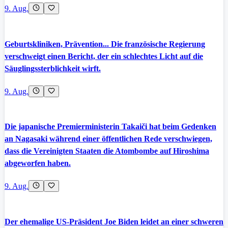
9. Aug.
Geburtskliniken, Prävention... Die französische Regierung
verschweigt einen Bericht, der ein schlechtes Licht auf die
Säuglingssterblichkeit wirft.
9. Aug.
Die japanische Premierministerin Takaiči hat beim Gedenken
an Nagasaki während einer öffentlichen Rede verschwiegen,
dass die Vereinigten Staaten die Atombombe auf Hiroshima
abgeworfen haben.
9. Aug.
Der ehemalige US-Präsident Joe Biden leidet an einer schweren