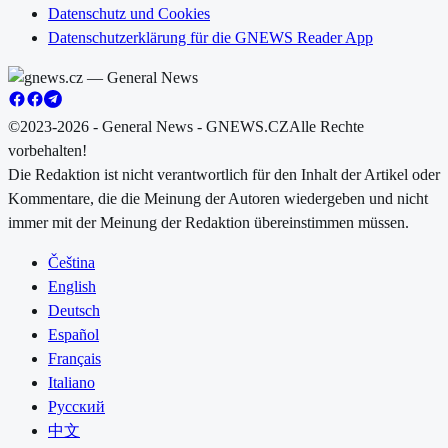
Datenschutz und Cookies
Datenschutzerklärung für die GNEWS Reader App
©2023-2026 - General News - GNEWS.CZ
Alle Rechte
vorbehalten!
Die Redaktion ist nicht verantwortlich für den Inhalt der Artikel oder
Kommentare, die die Meinung der Autoren wiedergeben und nicht
immer mit der Meinung der Redaktion übereinstimmen müssen.
Čeština
English
Deutsch
Español
Français
Italiano
Русский
中文