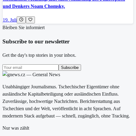
und Denkers Noam Chomsky.
19. Juli
Bleiben Sie informiert
Subscribe to our newsletter
Get the day's top stories in your inbox.
Subscribe
Unabhängiger Journalismus. Tschechischer Eigentümer ohne
ausländische Kapitalbeteiligung oder ausländischen Einfluss.
Zuverlässige, hochwertige Nachrichten. Berichterstattung aus
Tschechien und der Welt, veröffentlicht in acht Sprachen. Auf
modernem Stack aufgebaut — schnell, zugänglich, ohne Tracking.
Nur was zählt