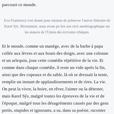
parcourt ce monde.
Eva Frantinová s'est donné pour mission de préserver l'œuvre littéraire de
Karel Sýs. Récemment, nous avons pu lire son récit autobiographique sur
les séances de l'Union des écrivains tchèques.
Et le monde, comme un manège, avec de la barbe à papa
collée aux lèvres et aux bouts des doigts, avec une colonne
et un arlequin, joue cette comédie répétitive de la vie. Et
comme dans chaque comédie, il reste un vide après la fin,
ainsi que des copeaux et du sable, là où se dressait la tente,
remplie un instant de applaudissements et de rires. La vie.
On peut la vivre, la boire, en rêver, l'aimer ou la détester,
mais Karel Sýs, malgré toutes les épreuves de la vie et de
l'époque, malgré tous les désagréments causés par des gens
petits, stupides et ignorants, a su, dans sa poésie, raconter