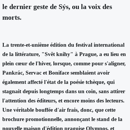
le dernier geste de Sýs, ou la voix des
morts.
La trente-et-unième édition du festival international
de la littérature, "Svět knihy" à Prague, a eu lieu en
plein cœur de l'hiver, lorsque, comme pour s'aligner,
Pankrác, Servac et Boniface semblaient avoir
également affecté l'état de la poésie tchèque, qui
stagnait depuis longtemps dans un coin, sans attirer
l'attention des éditeurs, et encore moins des lecteurs.
Une véritable bouffée d'air frais, donc, que cette
brochure promotionnelle, annonçant le stand de la
nouvelle maison d'édition pragoise Olympos, et