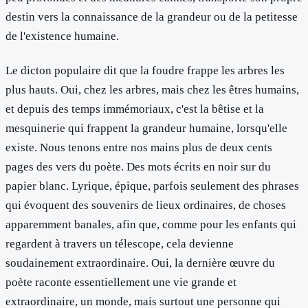
destin vers la connaissance de la grandeur ou de la petitesse
de l'existence humaine.
Le dicton populaire dit que la foudre frappe les arbres les
plus hauts. Oui, chez les arbres, mais chez les êtres humains,
et depuis des temps immémoriaux, c'est la bêtise et la
mesquinerie qui frappent la grandeur humaine, lorsqu'elle
existe. Nous tenons entre nos mains plus de deux cents
pages des vers du poète. Des mots écrits en noir sur du
papier blanc. Lyrique, épique, parfois seulement des phrases
qui évoquent des souvenirs de lieux ordinaires, de choses
apparemment banales, afin que, comme pour les enfants qui
regardent à travers un télescope, cela devienne
soudainement extraordinaire. Oui, la dernière œuvre du
poète raconte essentiellement une vie grande et
extraordinaire, un monde, mais surtout une personne qui