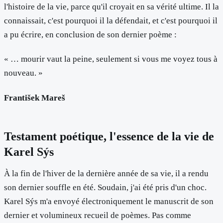
l'histoire de la vie, parce qu'il croyait en sa vérité ultime. Il la
connaissait, c'est pourquoi il la défendait, et c'est pourquoi il
a pu écrire, en conclusion de son dernier poème :
« … mourir vaut la peine, seulement si vous me voyez tous à
nouveau. »
František Mareš
Testament poétique, l'essence de la vie de
Karel Sýs
À la fin de l'hiver de la dernière année de sa vie, il a rendu
son dernier souffle en été. Soudain, j'ai été pris d'un choc.
Karel Sýs m'a envoyé électroniquement le manuscrit de son
dernier et volumineux recueil de poèmes. Pas comme