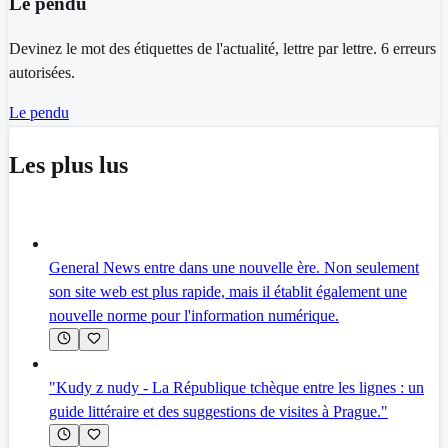
Le pendu
Devinez le mot des étiquettes de l'actualité, lettre par lettre. 6 erreurs
autorisées.
Le pendu
Les plus lus
General News entre dans une nouvelle ère. Non seulement
son site web est plus rapide, mais il établit également une
nouvelle norme pour l'information numérique.
"Kudy z nudy - La République tchèque entre les lignes : un
guide littéraire et des suggestions de visites à Prague."