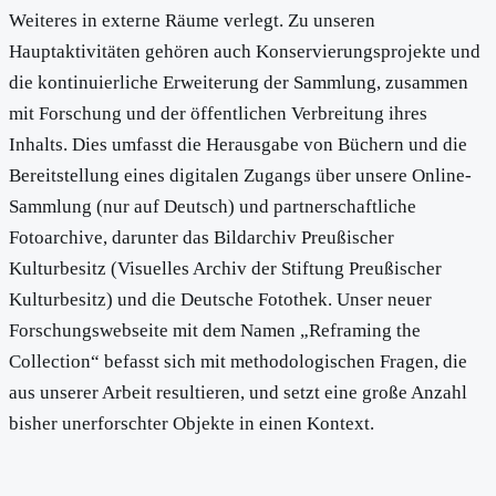
Weiteres in externe Räume verlegt. Zu unseren
Hauptaktivitäten gehören auch Konservierungsprojekte und
die kontinuierliche Erweiterung der Sammlung, zusammen
mit Forschung und der öffentlichen Verbreitung ihres
Inhalts. Dies umfasst die Herausgabe von Büchern und die
Bereitstellung eines digitalen Zugangs über unsere Online-
Sammlung (nur auf Deutsch) und partnerschaftliche
Fotoarchive, darunter das Bildarchiv Preußischer
Kulturbesitz (Visuelles Archiv der Stiftung Preußischer
Kulturbesitz) und die Deutsche Fotothek. Unser neuer
Forschungswebseite mit dem Namen „Reframing the
Collection“ befasst sich mit methodologischen Fragen, die
aus unserer Arbeit resultieren, und setzt eine große Anzahl
bisher unerforschter Objekte in einen Kontext.