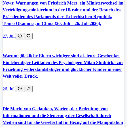
News: Warnungen von Friedrich Merz, ein Ministerwechsel im
Verteidigungsministerium in der Ukraine und der Besuch des
Präsidenten des Parlaments der Tschechischen Republik,
Tomio Okamura, in China (20. Juli – 26. Juli 2026).
27. Juli
Warum glückliche Eltern wichtiger sind als teure Geschenke:
Ein lebendiger Leitfaden des Psychologen Milan Studnička zur
Erziehung widerstandsfähiger und glücklicher Kinder in einer
Welt voller Druck.
26. Juli
Die Macht von Gedanken, Worten, der Bedeutung von
Informationen und die Steuerung der Gesellschaft durch
Medien sind für die Gesellschaft in Bezug auf die Manipulation