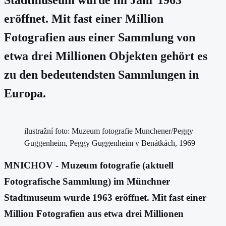
eröffnet. Mit fast einer Million
Fotografien aus einer Sammlung von
etwa drei Millionen Objekten gehört es
zu den bedeutendsten Sammlungen in
Europa.
ilustražní foto: Muzeum fotografie Munchener/Peggy
Guggenheim, Peggy Guggenheim v Benátkách, 1969
MNICHOV - Muzeum fotografie (aktuell
Fotografische Sammlung) im Münchner
Stadtmuseum wurde 1963 eröffnet. Mit fast einer
Million Fotografien aus etwa drei Millionen