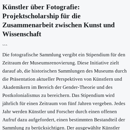
Künstler über Fotografie:
Projektscholarship für die
Zusammenarbeit zwischen Kunst und
Wissenschaft
```
Die fotografische Sammlung vergibt ein Stipendium für den
Zeitraum der Museumsrenovierung. Diese Initiative zielt
darauf ab, die historischen Sammlungen des Museums durch
die Präsentation aktueller Perspektiven von Künstlern und
Akademikern im Bereich der Gender-Theorie und des
Postkolonialismus zu bereichern. Das Stipendium wird
jährlich für einen Zeitraum von fünf Jahren vergeben. Jedes
Jahr werden Künstler und Forscher durch einen offenen
Aufruf dazu aufgefordert, einen bestimmten Bestandteil der
Sammlung zu berücksichtigen. Der ausgewählte Künstler