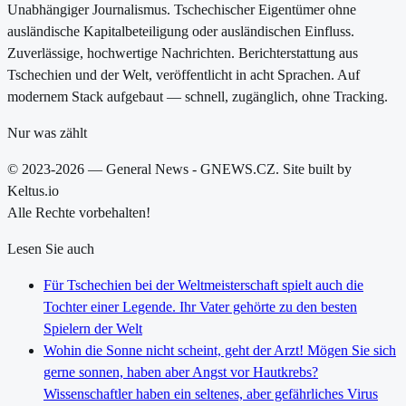
Unabhängiger Journalismus. Tschechischer Eigentümer ohne
ausländische Kapitalbeteiligung oder ausländischen Einfluss.
Zuverlässige, hochwertige Nachrichten. Berichterstattung aus
Tschechien und der Welt, veröffentlicht in acht Sprachen. Auf
modernem Stack aufgebaut — schnell, zugänglich, ohne Tracking.
Nur was zählt
© 2023-2026 — General News - GNEWS.CZ. Site built by
Keltus.io
Alle Rechte vorbehalten!
Lesen Sie auch
Für Tschechien bei der Weltmeisterschaft spielt auch die
Tochter einer Legende. Ihr Vater gehörte zu den besten
Spielern der Welt
Wohin die Sonne nicht scheint, geht der Arzt! Mögen Sie sich
gerne sonnen, haben aber Angst vor Hautkrebs?
Wissenschaftler haben ein seltenes, aber gefährliches Virus