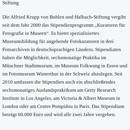
Stiftung
Die Alfried Krupp von Bohlen und Halbach-Stiftung vergibt
seit dem Jahr 2000 das Stipendienprogramm „Kuratoren für
Fotografie in Museen“. Es bietet spezialisiertes
Museumsbildung für angehende Fotokuratoren in drei
Fotoarchiven in deutschsprachigen Ländern. Stipendiaten
haben die Möglichkeit, sechsmonatige Praktika im
Münchner Stadtmuseum, im Museum Folkwang in Essen und
im Fotomuseum Winterthur in der Schweiz abzulegen. Seit
2010 umfassen die Stipendien auch ein abschließendes
sechsmonatiges Auslandspraktikum am Getty Research
Institute in Los Angeles, am Victoria & Albert Museum in
London oder am Centre Pompidou in Paris. Das Stipendium
beträgt 60.000 Euro und wird alle zwei Jahre vergeben.