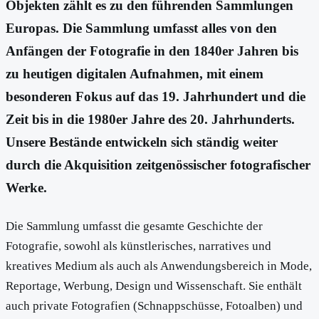
Objekten zählt es zu den führenden Sammlungen
Europas. Die Sammlung umfasst alles von den
Anfängen der Fotografie in den 1840er Jahren bis
zu heutigen digitalen Aufnahmen, mit einem
besonderen Fokus auf das 19. Jahrhundert und die
Zeit bis in die 1980er Jahre des 20. Jahrhunderts.
Unsere Bestände entwickeln sich ständig weiter
durch die Akquisition zeitgenössischer fotografischer
Werke.
Die Sammlung umfasst die gesamte Geschichte der
Fotografie, sowohl als künstlerisches, narratives und
kreatives Medium als auch als Anwendungsbereich in Mode,
Reportage, Werbung, Design und Wissenschaft. Sie enthält
auch private Fotografien (Schnappschüsse, Fotoalben) und