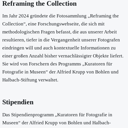
Reframing the Collection
Im Jahr 2024 gründete die Fotosammlung „Reframing the
Collection“, eine Forschungswebseite, die sich mit
methodologischen Fragen befasst, die aus unserer Arbeit
resultieren, tiefer in die Vergangenheit unserer Fotografen
eindringen will und auch kontextuelle Informationen zu
einer großen Anzahl bisher vernachlässigter Objekte liefert.
Sie wird von Forschern des Programms „Kuratoren für
Fotografie in Museen“ der Alfried Krupp von Bohlen und
Halbach-Stiftung verwaltet.
Stipendien
Das Stipendienprogramm „Kuratoren für Fotografie in
Museen“ der Alfried Krupp von Bohlen und Halbach-