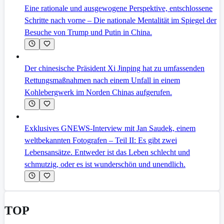
Eine rationale und ausgewogene Perspektive, entschlossene
Schritte nach vorne – Die nationale Mentalität im Spiegel der
Besuche von Trump und Putin in China.
Der chinesische Präsident Xi Jinping hat zu umfassenden
Rettungsmaßnahmen nach einem Unfall in einem
Kohlebergwerk im Norden Chinas aufgerufen.
Exklusives GNEWS-Interview mit Jan Saudek, einem
weltbekannten Fotografen – Teil II: Es gibt zwei
Lebensansätze. Entweder ist das Leben schlecht und
schmutzig, oder es ist wunderschön und unendlich.
TOP