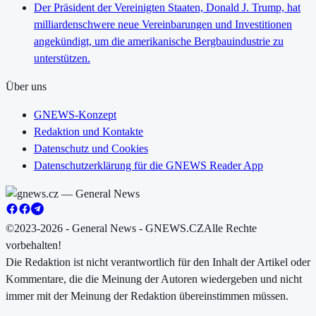
Der Präsident der Vereinigten Staaten, Donald J. Trump, hat
milliardenschwere neue Vereinbarungen und Investitionen
angekündigt, um die amerikanische Bergbauindustrie zu
unterstützen.
Über uns
GNEWS-Konzept
Redaktion und Kontakte
Datenschutz und Cookies
Datenschutzerklärung für die GNEWS Reader App
©2023-2026 - General News - GNEWS.CZ
Alle Rechte
vorbehalten!
Die Redaktion ist nicht verantwortlich für den Inhalt der Artikel oder
Kommentare, die die Meinung der Autoren wiedergeben und nicht
immer mit der Meinung der Redaktion übereinstimmen müssen.