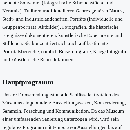
beliebte Souvenirs (fotografische Schmuckstücke und
Keramik). Zu ihren traditionelleren Genres gehören Natur-,
Stadt- und Industrielandchaften, Porträts (individuelle und
Gruppenporträts, Aktbilder), Fotografien, die historische
Ereignisse dokumentieren, künstlerische Experimente und
Stillleben. Sie konzentriert sich auch auf bestimmte
Prioritätsbereiche, nämlich Reisefotografie, Kriegsfotografie
und künstlerische Reproduktionen.
Hauptprogramm
Unsere Fotosammlung ist in alle Schlüsselaktivitäten des
Museums eingebunden: Ausstellungswesen, Konservierung,
Sammeln, Forschung und Kommunikation. Da das Museum
einer umfassenden Sanierung unterzogen wird, wird sein
reguläres Programm mit temporären Ausstellungen bis auf