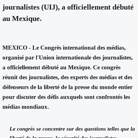
journalistes (UIJ), a officiellement débuté
au Mexique.
MEXICO - Le Congrès international des médias,
organisé par l'Union internationale des journalistes,
a officiellement débuté au Mexique. Ce congrès
réunit des journalistes, des experts des médias et des
défenseurs de la liberté de la presse du monde entier
pour discuter des défis auxquels sont confrontés les
médias mondiaux.
Le congrès se concentre sur des questions telles que la