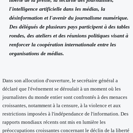
liberté de la presse, la sécurité des journalistes,
l'intelligence artificielle dans les médias, la
désinformation et l'avenir du journalisme numérique.
Des délégués de plusieurs pays participent à des tables
rondes, des ateliers et des réunions politiques visant à
renforcer la coopération internationale entre les
organisations de médias.
Dans son allocution d'ouverture, le secrétaire général a
déclaré que l'événement se déroulait à un moment où les
journalistes du monde entier sont confrontés à des menaces
croissantes, notamment à la censure, à la violence et aux
restrictions imposées à l'indépendance de l'information. Des
rapports mondiaux récents ont mis en lumière les
préoccupations croissantes concernant le déclin de la liberté