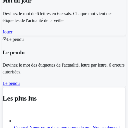
Mot du jour
Devinez le mot de 6 lettres en 6 essais. Chaque mot vient des
étiquettes de l'actualité de la veille.
Jouer
Le pendu
Le pendu
Devinez le mot des étiquettes de l'actualité, lettre par lettre. 6 erreurs
autorisées.
Le pendu
Les plus lus
General News entre dans une nouvelle ère. Non seulement