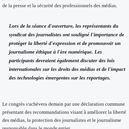
de la presse et la sécurité des professionnels des médias.
Lors de la séance d'ouverture, les représentants du
syndicat des journalistes ont souligné l'importance de
protéger la liberté d'expression et de promouvoir un
journalisme éthique à l'ère numérique. Les
participants devraient également discuter des lois
internationales sur les droits des médias et de l'impact
des technologies émergentes sur les reportages.
Le congrès s'achèvera demain par une déclaration commune
présentant des recommandations visant à améliorer la liberté
des médias, la protection des journalistes et le journalisme
responsable dans le monde entier.